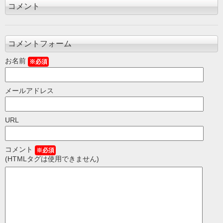
コメント
コメントフォーム
お名前
※必須
メールアドレス
URL
コメント
※必須
(HTMLタグは使用できません)