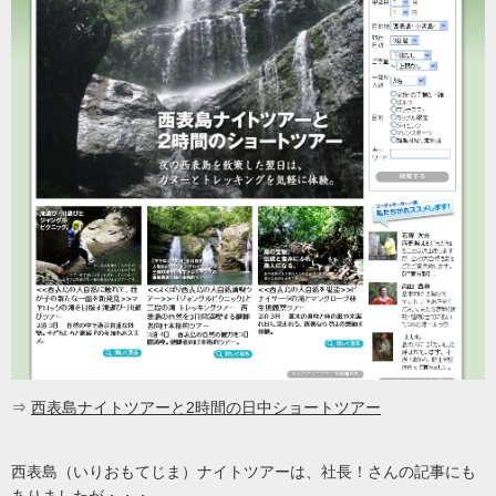
⇒
西表島ナイトツアーと2時間の日中ショートツアー
西表島（いりおもてじま）ナイトツアーは、社長！さんの記事にも