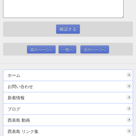
前のページへ
一覧へ
次のページへ
ホーム
お問い合わせ
新着情報
ブログ
西表島 動画
西表島 リンク集