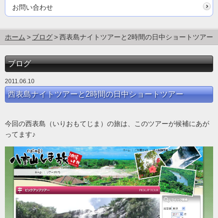
お問い合わせ
ホーム
ブログ
西表島ナイトツアーと2時間の日中ショートツアー
ブログ
2011.06.10
西表島ナイトツアーと2時間の日中ショートツアー
今回の西表島（いりおもてじま）の旅は、このツアーが候補にあが
ってます♪